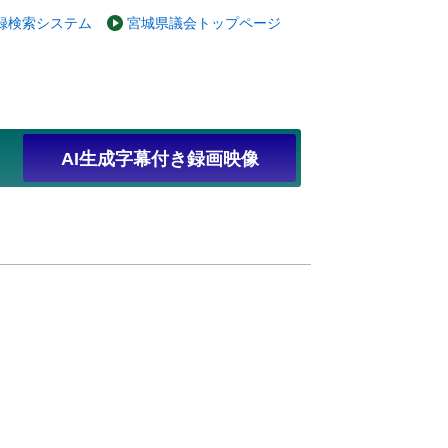
録検索システム
宮城県議会トップページ
AI生成字幕付き録画映像