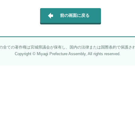
前の画面に戻る
の全ての著作権は宮城県議会が保有し、国内の法律または国際条約で保護さ
Copyright © Miyagi Prefecture Assembly, All rights reserved.