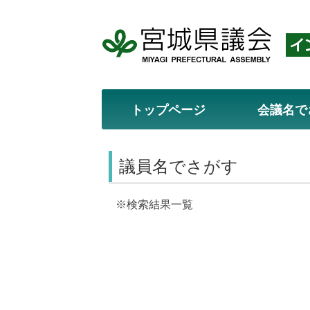
トップページ
会議名で
議員名でさがす
※検索結果一覧